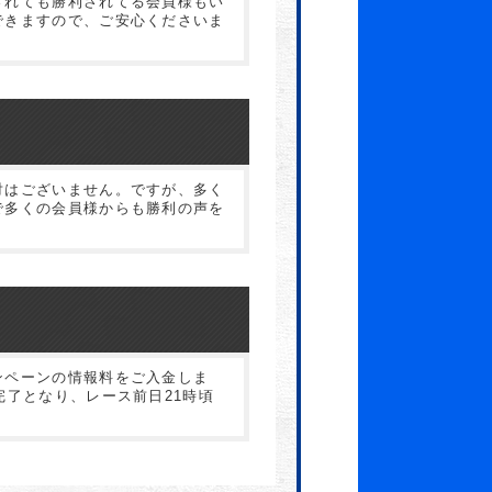
されても勝利されてる会員様もい
できますので、ご安心くださいま
対はございません。ですが、多く
で多くの会員様からも勝利の声を
ンペーンの情報料をご入金しま
完了となり、レース前日21時頃