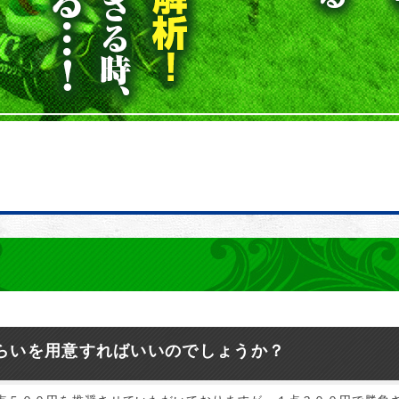
らいを用意すればいいのでしょうか？