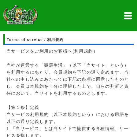
Terms of service / 利用規約
当サービスをご利用のお客様へ(利用規約）
当社が運営する「競馬生活」（以下「当サイト」という）
を利用するにあたり、会員規約を下記の通り定めます。当
社への申し込みにあたっては下記の条項に同意したものと
し、会員は本規約を十分に理解した上で、自らの判断と責
任において、当サイトを利用するものとします。
【第１条】定義
当サービス利用規約（以下本規約という）における用語を
以下の通り定義します。
1.「当サービス」とは当サイトで提供する各種情報、サー
ビスを指します。