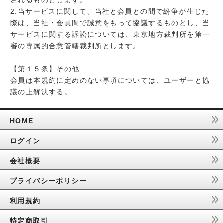
されるものとします。
2.当サービスに関して、当社と会員との間で紛争が生じた
際は、当社・会員間で誠意をもって協議するものとし、当
サービスに関する訴訟については、東京地方裁判所を第一
審の専属的合意管轄裁判所とします。
【第１５条】その他
会員は本規約に定めのない事項については、ユーザーと協
議の上解決する。
HOME
ログイン
会社概要
プライバシーポリシー
利用規約
特定商取引