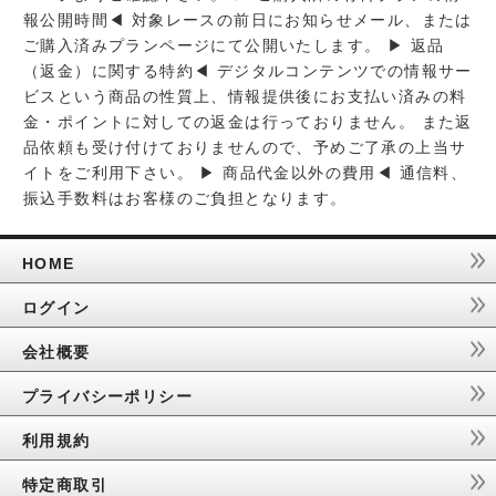
報公開時間◀ 対象レースの前日にお知らせメール、または
ご購入済みプランページにて公開いたします。 ▶ 返品
（返金）に関する特約◀ デジタルコンテンツでの情報サー
ビスという商品の性質上、情報提供後にお支払い済みの料
金・ポイントに対しての返金は行っておりません。 また返
品依頼も受け付けておりませんので、予めご了承の上当サ
イトをご利用下さい。 ▶ 商品代金以外の費用◀ 通信料、
振込手数料はお客様のご負担となります。
HOME
ログイン
会社概要
プライバシーポリシー
利用規約
特定商取引